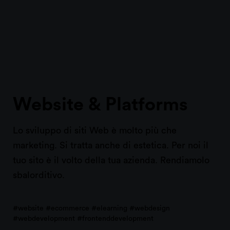
Website & Platforms
Lo sviluppo di siti Web è molto più che
marketing. Si tratta anche di estetica. Per noi il
tuo sito è il volto della tua azienda. Rendiamolo
sbalorditivo.
#website #ecommerce #elearning #webdesign
#webdevelopment #frontenddevelopment