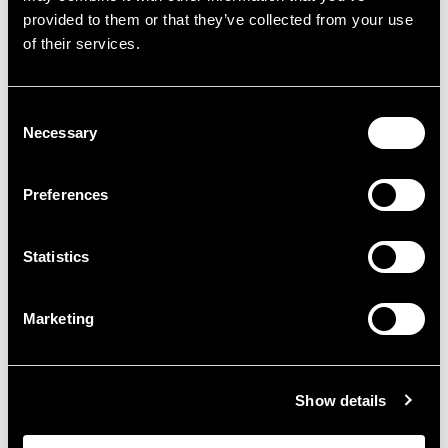
provided to them or that they’ve collected from your use
of their services.
Consent
Necessary
Selection
Preferences
Statistics
Marketing
Show details