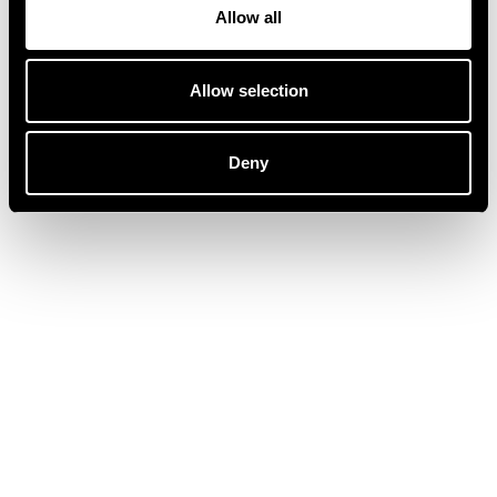
Allow all
Allow selection
Deny