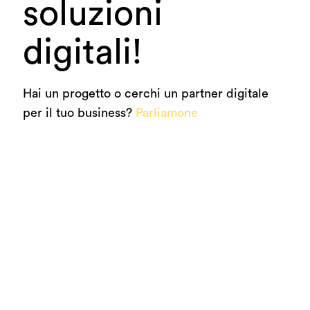
soluzioni
digitali!
Hai un progetto o cerchi un partner digitale
per il tuo business?
Parliamone