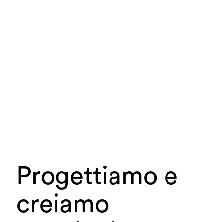
Progettiamo e
creiamo