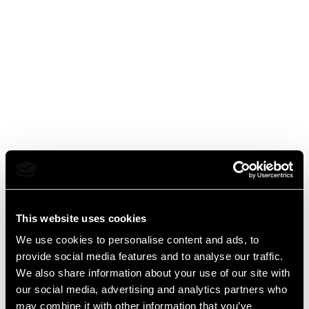
This website uses cookies
We use cookies to personalise content and ads, to
provide social media features and to analyse our traffic.
We also share information about your use of our site with
our social media, advertising and analytics partners who
may combine it with other information that you’ve